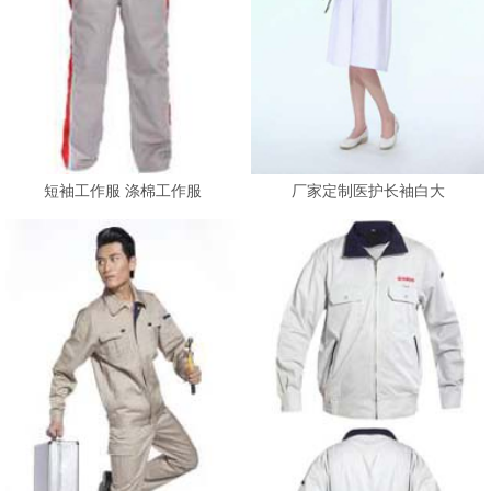
短袖工作服 涤棉工作服
厂家定制医护长袖白大