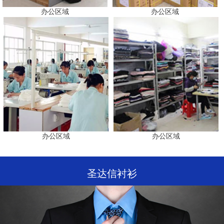
办公区域
办公区域
办公区域
办公区域
圣达信衬衫