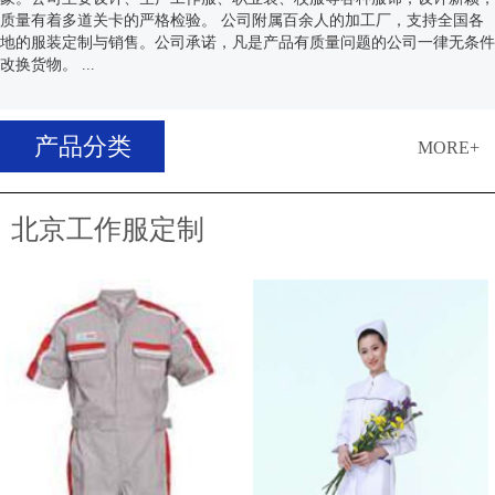
质量有着多道关卡的严格检验。 公司附属百余人的加工厂，支持全国各
地的服装定制与销售。公司承诺，凡是产品有质量问题的公司一律无条件
改换货物。 ...
产品分类
MORE+
北京工作服定制