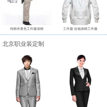
纯棉米黄色工作服涤棉
工作服 短袖涤棉工作服
北京职业装定制