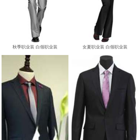
秋季职业装 白领职业装
女夏职业装 白领职业装