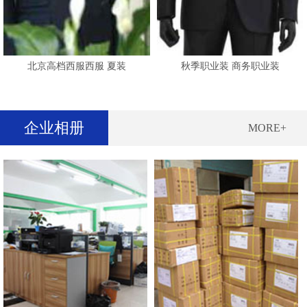
北京高档西服西服 夏装
秋季职业装 商务职业装
企业相册
MORE+