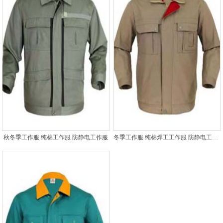
秋冬季工作服 纯棉工作服 防静电工作服
冬季工作服 纯棉焊工工作服 防静电工作服