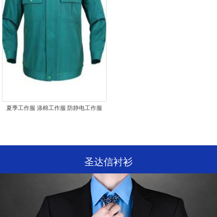
夏季工作服 涤棉工作服 防静电工作服
圣达信衬衫