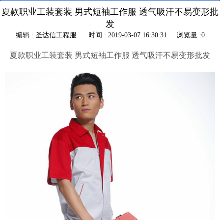
夏款职业工装套装 男式短袖工作服 透气吸汗不易变形批
发
编辑 : 圣达信工程服
时间 : 2019-03-07 16:30:31
浏览量 :0
夏款职业工装套装 男式短袖工作服 透气吸汗不易变形批发