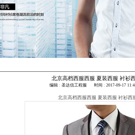
北京高档西服西服 夏装西服 衬衫
编辑 : 圣达信工程服
时间 : 2017-09-17 11:4
北京高档西服西服 夏装西服 衬衫西