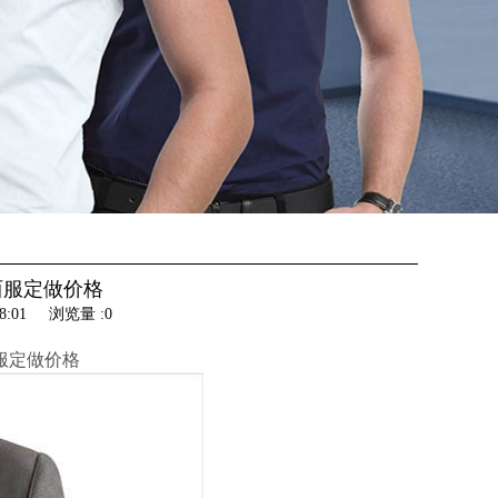
西服定做价格
8:01
浏览量 :0
服定做价格