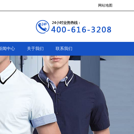
网站地图
新闻中心
关于我们
联系我们