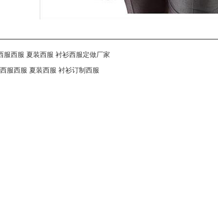
西服西服 夏装西服 衬衫西服定做厂家
西服西服 夏装西服 衬衫订制西服