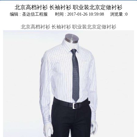
北京高档衬衫 长袖衬衫 职业装北京定做衬衫
编辑 : 圣达信工程服
时间 : 2017-01-26 10:59:08
浏览量 :0
北京高档衬衫 长袖衬衫 职业装北京定做衬衫