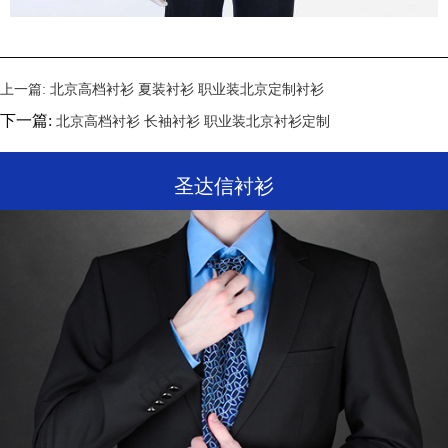
上一篇:
北京高档衬衫 夏装衬衫 职业装北京定制衬衫
下一篇:
北京高档衬衫 长袖衬衫 职业装北京衬衫定制
圣达信衬衫