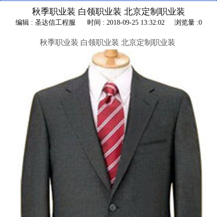
秋季职业装 白领职业装 北京定制职业装
编辑 : 圣达信工程服
时间 : 2018-09-25 13:32:02
浏览量 :0
秋季职业装 白领职业装 北京定制职业装