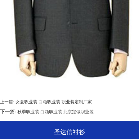
上一篇:
女夏职业装 白领职业装 职业装定制厂家
下一篇:
秋季职业装 白领职业装 北京定做职业装
圣达信衬衫