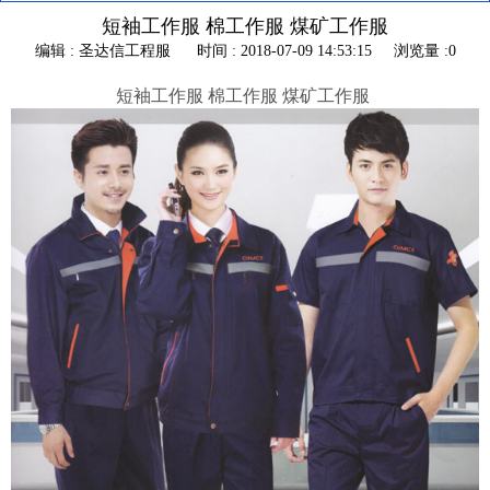
短袖工作服 棉工作服 煤矿工作服
编辑 : 圣达信工程服
时间 : 2018-07-09 14:53:15
浏览量 :0
短袖工作服 棉工作服 煤矿工作服