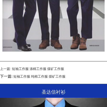
上一篇:
短袖工作服 涤棉工作服 煤矿工作服
下一篇:
短袖工作服 纯棉工作服 煤矿工作服
圣达信衬衫