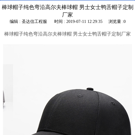
棒球帽子纯色弯沿高尔夫棒球帽 男士女士鸭舌帽子定制
厂家
编辑 : 圣达信工程服
时间 : 2019-07-11 12:29:35
浏览量 :0
棒球帽子纯色弯沿高尔夫棒球帽 男士女士鸭舌帽子定制厂家