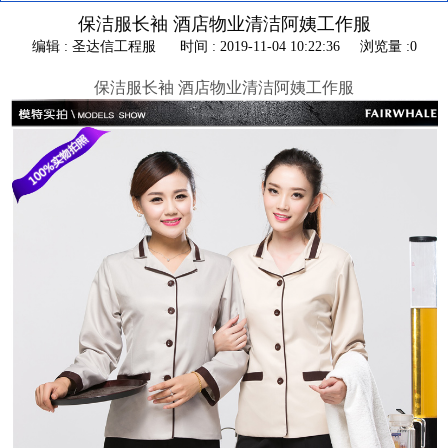
保洁服长袖 酒店物业清洁阿姨工作服
编辑 : 圣达信工程服
时间 : 2019-11-04 10:22:36
浏览量 :0
保洁服长袖 酒店物业清洁阿姨工作服