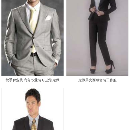
秋季职业装 商务职业装 职业装定做
定做男女西服套装工作服