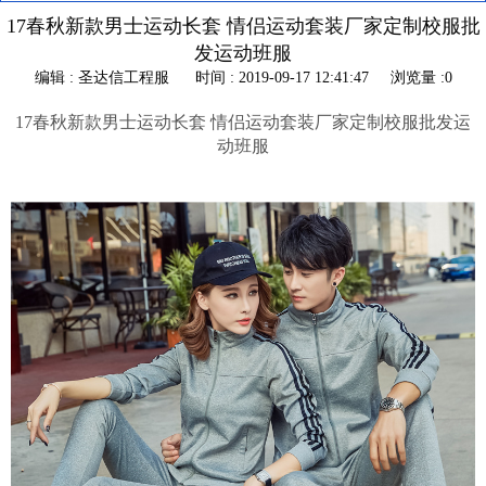
17春秋新款男士运动长套 情侣运动套装厂家定制校服批
发运动班服
编辑 : 圣达信工程服
时间 : 2019-09-17 12:41:47
浏览量 :0
17春秋新款男士运动长套 情侣运动套装厂家定制校服批发运
动班服