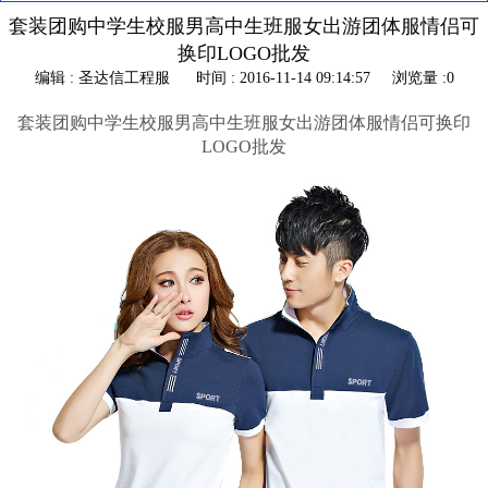
套装团购中学生校服男高中生班服女出游团体服情侣可
换印LOGO批发
编辑 : 圣达信工程服
时间 : 2016-11-14 09:14:57
浏览量 :0
套装团购中学生校服男高中生班服女出游团体服情侣可换印
LOGO批发